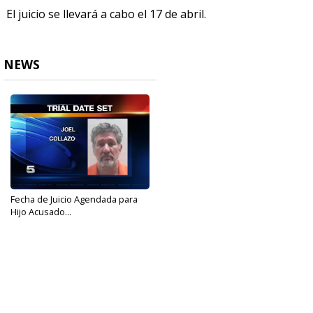
El juicio se llevará a cabo el 17 de abril.
NEWS
Fecha de Juicio Agendada para
Hijo Acusado...
Mar 3, 2017