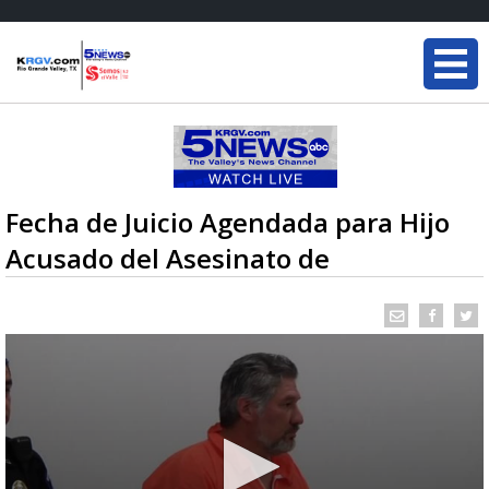
Fecha de Juicio Agendada para Hijo
Acusado del Asesinato de