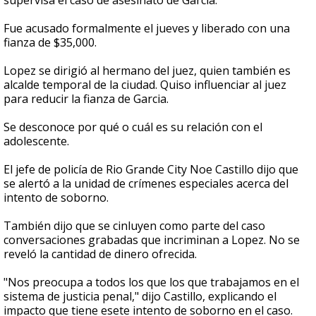
supervisa el caso de asesinato de Garcia.
Fue acusado formalmente el jueves y liberado con una
fianza de $35,000.
Lopez se dirigió al hermano del juez, quien también es
alcalde temporal de la ciudad. Quiso influenciar al juez
para reducir la fianza de Garcia.
Se desconoce por qué o cuál es su relación con el
adolescente.
El jefe de policía de Rio Grande City Noe Castillo dijo que
se alertó a la unidad de crímenes especiales acerca del
intento de soborno.
También dijo que se cinluyen como parte del caso
conversaciones grabadas que incriminan a Lopez. No se
reveló la cantidad de dinero ofrecida.
"Nos preocupa a todos los que los que trabajamos en el
sistema de justicia penal," dijo Castillo, explicando el
impacto que tiene esete intento de soborno en el caso.