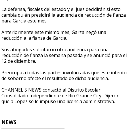
La defensa, fiscales del estado y el juez decidirán si esto
cambia quién presidirá la audiencia de reducción de fianza
para Garcia este mes.
Anteriormente este mismo mes, Garza negó una
reducción a la fianza de Garcia.
Sus abogados solicitaron otra audiencia para una
reducción de fianza la semana pasada y se anunció para el
12 de diciembre.
Preocupa a todas las partes involucradas que este intento
de soborno afecte el resultado de dicha audiencia.
CHANNEL 5 NEWS contactó al Distrito Escolar
Consolidado Independiente de Rio Grande City. Dijeron
que a Lopez se le impuso una licencia administrativa.
NEWS