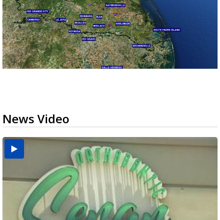
News Video