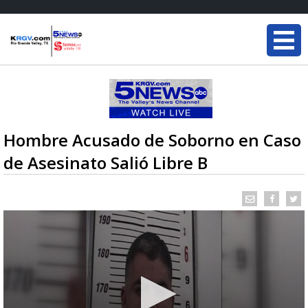
Hombre Acusado de Soborno en Caso
de Asesinato Salió Libre B