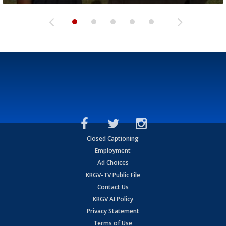
Closed Captioning
Employment
Ad Choices
KRGV-TV Public File
Contact Us
KRGV AI Policy
Privacy Statement
Terms of Use