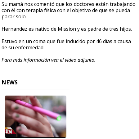
Su mamá nos comentó que los doctores están trabajando
con él con terapia física con el objetivo de que se pueda
parar solo.
Hernandez es nativo de Mission y es padre de tres hijos.
Estuvo en un coma que fue inducido por 46 días a causa
de su enfermedad.
Para más información vea el video adjunto.
NEWS