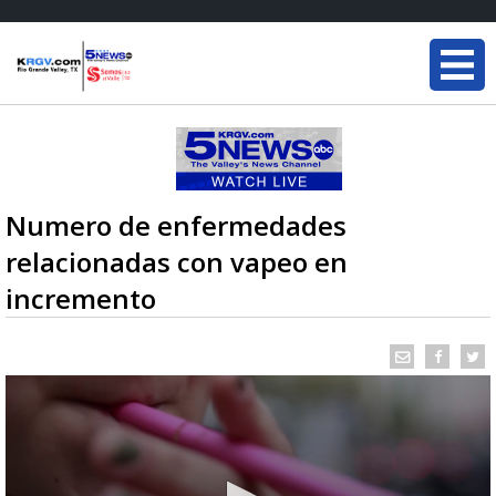
Numero de enfermedades
relacionadas con vapeo en
incremento