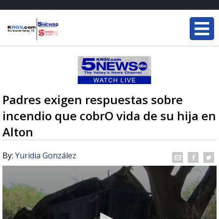
Padres exigen respuestas sobre
incendio que cobrO vida de su hija en
Alton
By:
Yuridia González