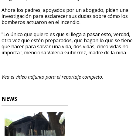
Ahora los padres, apoyados por un abogado, piden una
investigación para esclarecer sus dudas sobre cómo los
bomberos actuaron en el incendio.
"Lo único que quiero es que si llega a pasar esto, verdad,
otra vez que estén preparados, que hagan lo que se tiene
que hacer para salvar una vida, dos vidas, cinco vidas no
importa", menciona Valeria Gutierrez, madre de la niña.
Vea el video adjunto para el reportaje completo.
NEWS