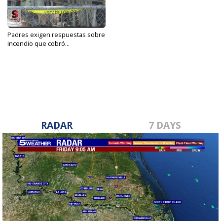
Padres exigen respuestas sobre
incendio que cobró...
Aug 14, 2019
RADAR
7 DAYS