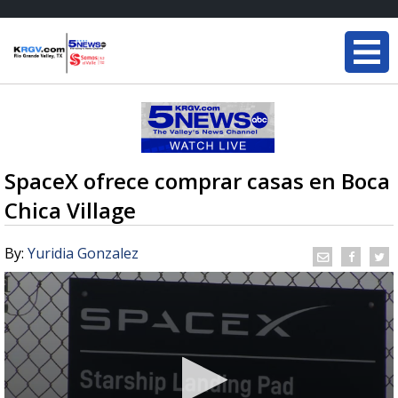
SpaceX ofrece comprar casas en Boca
Chica Village
By:
Yuridia Gonzalez