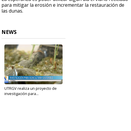
para mitigar la erosión e incrementar la restauración de
las dunas.
NEWS
UTRGV realiza un proyecto de
investigación para...
Aug 28, 2024