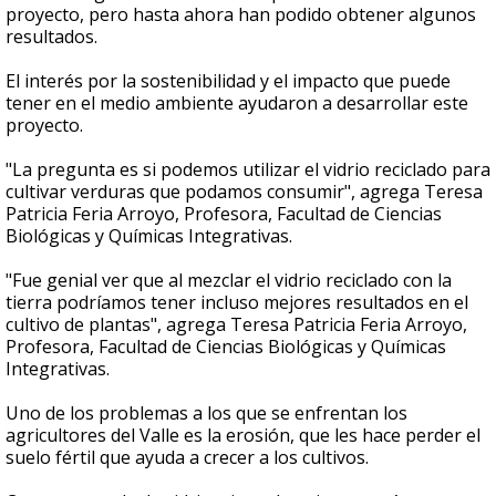
proyecto, pero hasta ahora han podido obtener algunos
resultados.
El interés por la sostenibilidad y el impacto que puede
tener en el medio ambiente ayudaron a desarrollar este
proyecto.
"La pregunta es si podemos utilizar el vidrio reciclado para
cultivar verduras que podamos consumir", agrega Teresa
Patricia Feria Arroyo, Profesora, Facultad de Ciencias
Biológicas y Químicas Integrativas.
"Fue genial ver que al mezclar el vidrio reciclado con la
tierra podríamos tener incluso mejores resultados en el
cultivo de plantas", agrega Teresa Patricia Feria Arroyo,
Profesora, Facultad de Ciencias Biológicas y Químicas
Integrativas.
Uno de los problemas a los que se enfrentan los
agricultores del Valle es la erosión, que les hace perder el
suelo fértil que ayuda a crecer a los cultivos.