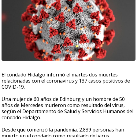
El condado Hidalgo informó el martes dos muertes
relacionadas con el coronavirus y 137 casos positivos de
COVID-19.
Una mujer de 60 años de Edinburg y un hombre de 50
años de Mercedes murieron como resultado del virus,
según el Departamento de Salud y Servicios Humanos del
condado Hidalgo.
Desde que comenzó la pandemia, 2.839 personas han
muerto en el condado como resultado del virus.