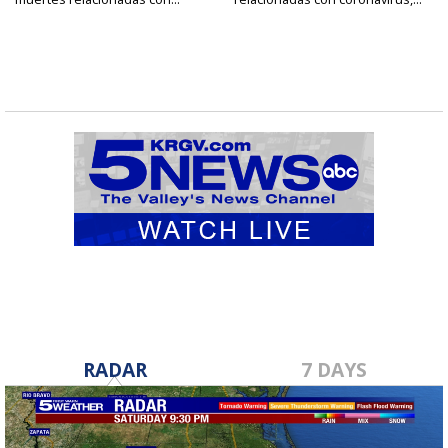
RADAR
7 DAYS