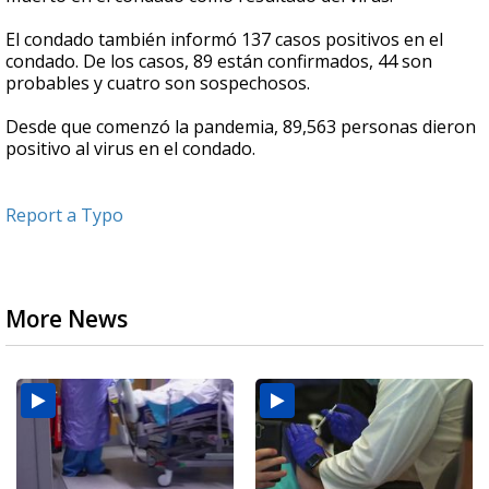
El condado también informó 137 casos positivos en el
condado. De los casos, 89 están confirmados, 44 son
probables y cuatro son sospechosos.
Desde que comenzó la pandemia, 89,563 personas dieron
positivo al virus en el condado.
Report a Typo
More News