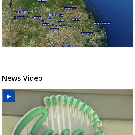
News Video