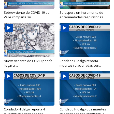
Sobreviviente de COVID-19 del
Se espera un incremento de
Valle comparte su...
enfermedades respiratorias
Nueva variante de COVID podría
Condado Hidalgo reporta 3
llegar al...
muertes relacionadas con...
Condado Hidalgo reporta 4
Condado Hidalgo dos muertes
muertes relacionadas con...
relacionadas con coronavirus,...