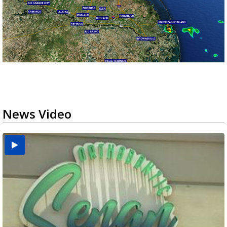
News Video