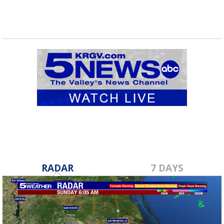
RADAR
7 DAYS