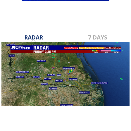
RADAR
7 DAYS