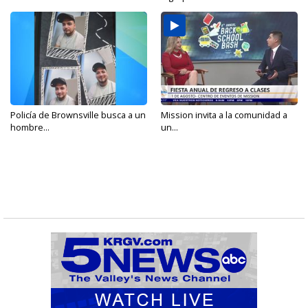
Policía de Brownsville busca a un
Mission invita a la comunidad a
hombre...
un...