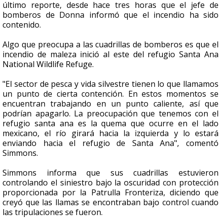
último reporte, desde hace tres horas que el jefe de
bomberos de Donna informó que el incendio ha sido
contenido.
Algo que preocupa a las cuadrillas de bomberos es que el
incendio de maleza inició al este del refugio Santa Ana
National Wildlife Refuge.
"El sector de pesca y vida silvestre tienen lo que llamamos
un punto de cierta contención. En estos momentos se
encuentran trabajando en un punto caliente, así que
podrían apagarlo. La preocupación que tenemos con el
refugio santa ana es la quema que ocurre en el lado
mexicano, el río girará hacia la izquierda y lo estará
enviando hacia el refugio de Santa Ana", comentó
Simmons.
Simmons informa que sus cuadrillas estuvieron
controlando el siniestro bajo la oscuridad con protección
proporcionada por la Patrulla Fronteriza, diciendo que
creyó que las llamas se encontraban bajo control cuando
las tripulaciones se fueron.