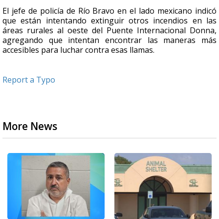
El jefe de policía de Río Bravo en el lado mexicano indicó
que están intentando extinguir otros incendios en las
áreas rurales al oeste del Puente Internacional Donna,
agregando que intentan encontrar las maneras más
accesibles para luchar contra esas llamas.
Report a Typo
More News