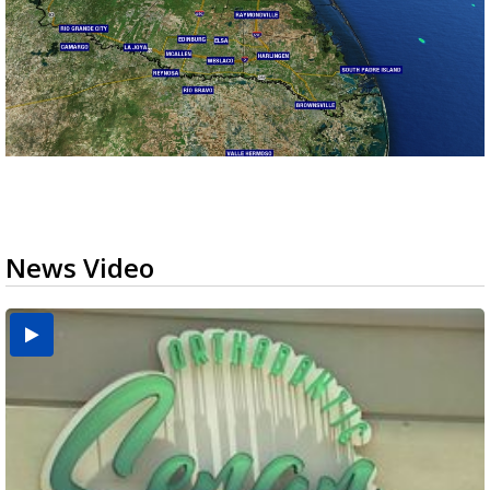
News Video