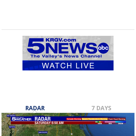
RADAR
7 DAYS