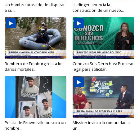
Un hombre acusado de disparar
Harlingen anuncia la
a su...
construcción de un nuevo...
Bombero de Edinburg relata los
Conozca Sus Derechos: Proceso
daños mortales...
legal para solicitar...
Policía de Brownsville busca a un
Mission invita a la comunidad a
hombre...
un...