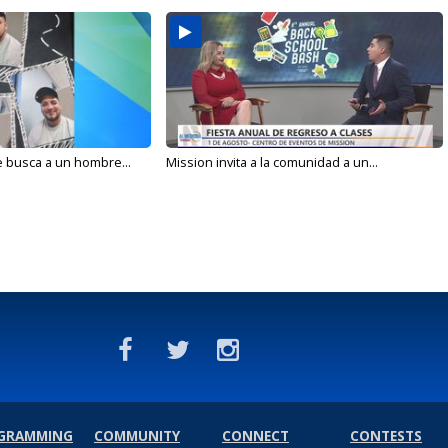
e busca a un hombre...
Mission invita a la comunidad a un...
GRAMMING
COMMUNITY
CONNECT
CONTESTS