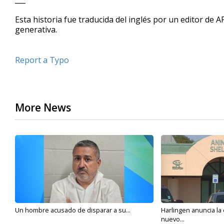
Esta historia fue traducida del inglés por un editor de A
generativa.
Report a Typo
More News
Un hombre acusado de disparar a su...
Harlingen anuncia la
nuevo...