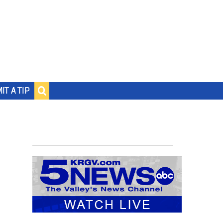
IT A TIP