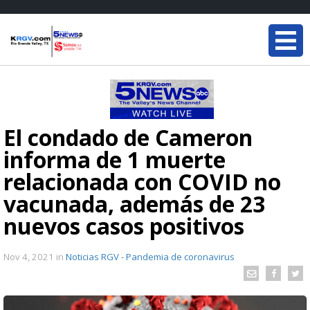
El condado de Cameron
informa de 1 muerte
relacionada con COVID no
vacunada, además de 23
nuevos casos positivos
Nov 4, 2021
in
Noticias RGV - Pandemia de coronavirus