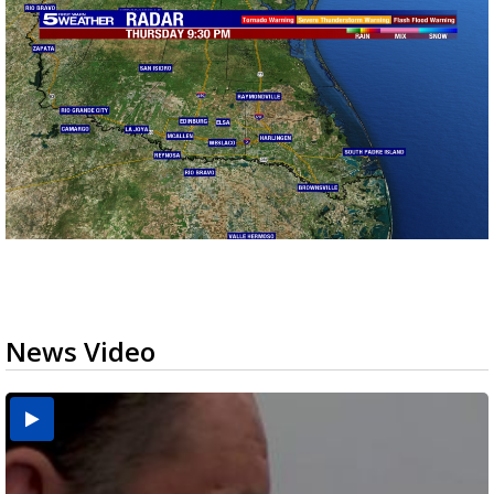
News Video