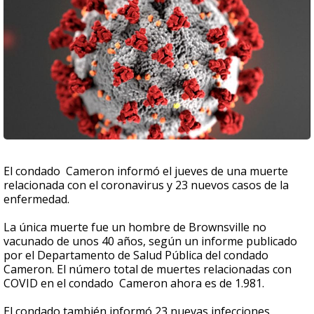
El condado Cameron informó el jueves de una muerte
relacionada con el coronavirus y 23 nuevos casos de la
enfermedad.
La única muerte fue un hombre de Brownsville no
vacunado de unos 40 años, según un informe publicado
por el Departamento de Salud Pública del condado
Cameron. El número total de muertes relacionadas con
COVID en el condado Cameron ahora es de 1.981.
El condado también informó 23 nuevas infecciones