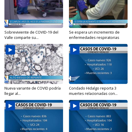
Sobreviviente de COVID-19 del
Se espera un incremento de
Valle comparte su...
enfermedades respiratorias
Nueva variante de COVID podría
Condado Hidalgo reporta 3
llegar al...
muertes relacionadas con...