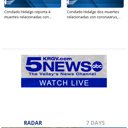
Condado Hidalgo reporta 4
Condado Hidalgo dos muertes
muertes relacionadas con...
relacionadas con coronavirus,...
RADAR
7 DAYS