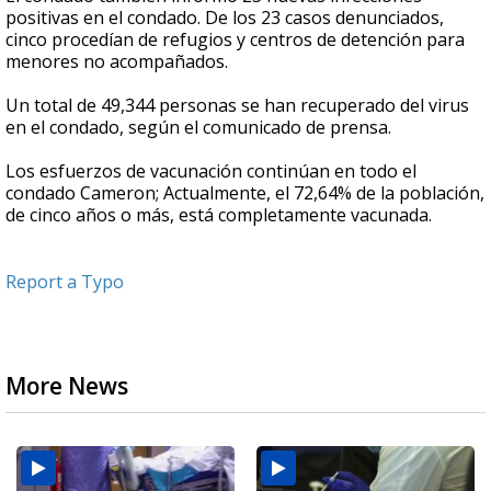
positivas en el condado. De los 23 casos denunciados,
cinco procedían de refugios y centros de detención para
menores no acompañados.
Un total de 49,344 personas se han recuperado del virus
en el condado, según el comunicado de prensa.
Los esfuerzos de vacunación continúan en todo el
condado Cameron; Actualmente, el 72,64% de la población,
de cinco años o más, está completamente vacunada.
Report a Typo
More News