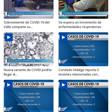
Sobreviviente de COVID-19 del
Se espera un incremento de
Valle comparte su...
enfermedades respiratorias
Nueva variante de COVID podría
Condado Hidalgo reporta 3
llegar al...
muertes relacionadas con...