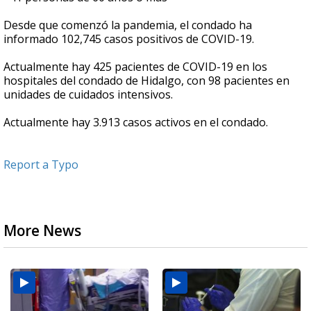
Desde que comenzó la pandemia, el condado ha
informado 102,745 casos positivos de COVID-19.
Actualmente hay 425 pacientes de COVID-19 en los
hospitales del condado de Hidalgo, con 98 pacientes en
unidades de cuidados intensivos.
Actualmente hay 3.913 casos activos en el condado.
Report a Typo
More News