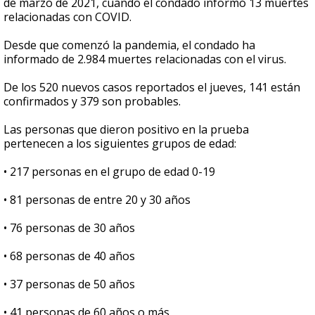
de marzo de 2021, cuando el condado informó 13 muertes
relacionadas con COVID.
Desde que comenzó la pandemia, el condado ha
informado de 2.984 muertes relacionadas con el virus.
De los 520 nuevos casos reportados el jueves, 141 están
confirmados y 379 son probables.
Las personas que dieron positivo en la prueba
pertenecen a los siguientes grupos de edad:
• 217 personas en el grupo de edad 0-19
• 81 personas de entre 20 y 30 años
• 76 personas de 30 años
• 68 personas de 40 años
• 37 personas de 50 años
• 41 personas de 60 años o más