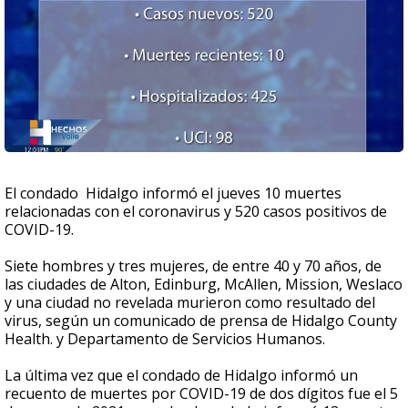
El condado Hidalgo informó el jueves 10 muertes
relacionadas con el coronavirus y 520 casos positivos de
COVID-19.
Siete hombres y tres mujeres, de entre 40 y 70 años, de
las ciudades de Alton, Edinburg, McAllen, Mission, Weslaco
y una ciudad no revelada murieron como resultado del
virus, según un comunicado de prensa de Hidalgo County
Health. y Departamento de Servicios Humanos.
La última vez que el condado de Hidalgo informó un
recuento de muertes por COVID-19 de dos dígitos fue el 5