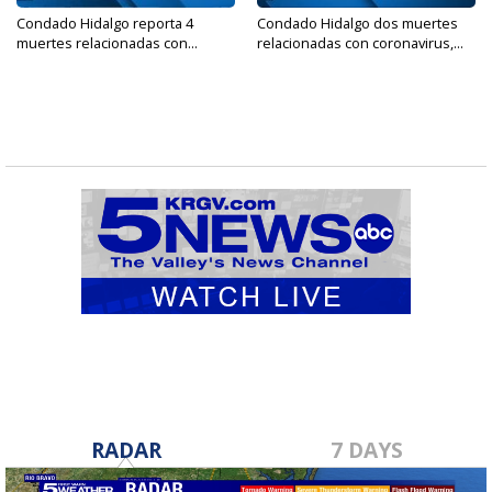
Condado Hidalgo reporta 4
Condado Hidalgo dos muertes
muertes relacionadas con...
relacionadas con coronavirus,...
RADAR
7 DAYS