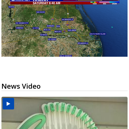
News Video