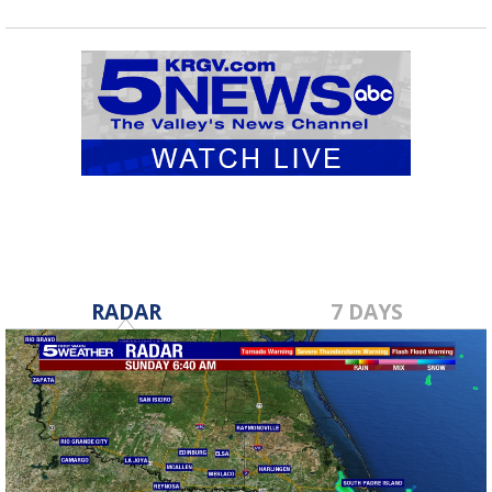
RADAR
7 DAYS