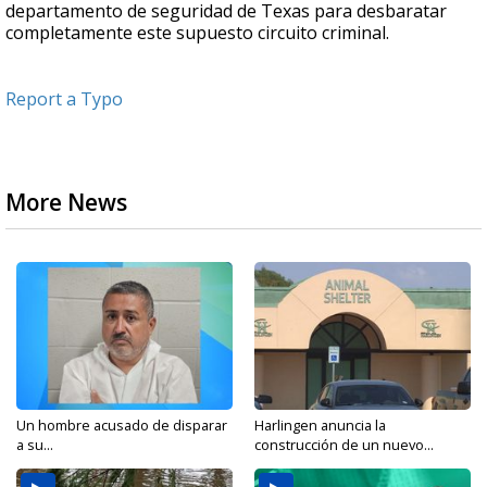
departamento de seguridad de Texas para desbaratar
completamente este supuesto circuito criminal.
Report a Typo
More News
Un hombre acusado de disparar
Harlingen anuncia la
a su...
construcción de un nuevo...