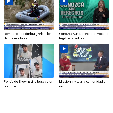
Bombero de Edinburg relata los
Conozca Sus Derechos: Proceso
daños mortales...
legal para solicitar...
Policía de Brownsville busca a un
Mission invita a la comunidad a
hombre...
un...