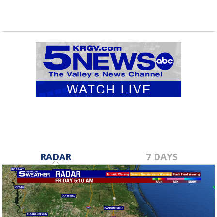
RADAR
7 DAYS