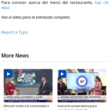
Para conocer acerca del menú del restaurante,
haz clic
aquí
.
Vea el video para la entrevista completa.
Report a Typo
More News
Mission invita a la comunidad a
Asesoría universitaria para