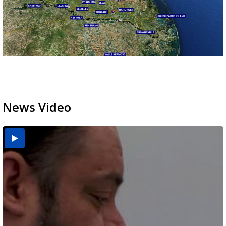
News Video