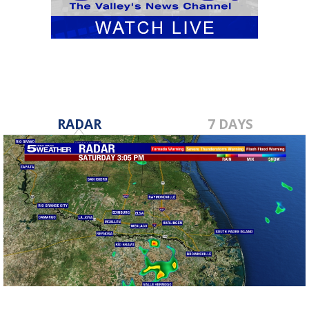
RADAR
7 DAYS