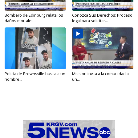
Bombero de Edinburg relata los
Conozca Sus Derechos: Proceso
daños mortales...
legal para solicitar...
Policía de Brownsville busca a un
Mission invita a la comunidad a
hombre...
un...