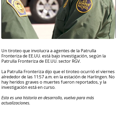
Un tiroteo que involucra a agentes de la Patrulla
Fronteriza de EE.UU. está bajo investigación, según la
Patrulla Fronteriza de EE.UU. sector RGV.
La Patrulla Fronteriza dijo que el tiroteo ocurrió el viernes
alrededor de las 11:57 a.m. en la estación de Harlingen. No
hay heridos graves o muertes fueron reportados, y la
investigación está en curso.
Esta es una historia en desarrollo, vuelva para más
actualizaciones.