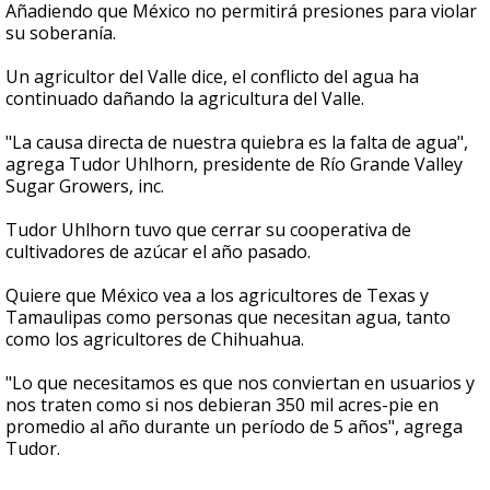
Añadiendo que México no permitirá presiones para violar
su soberanía.
Un agricultor del Valle dice, el conflicto del agua ha
continuado dañando la agricultura del Valle.
"La causa directa de nuestra quiebra es la falta de agua",
agrega Tudor Uhlhorn, presidente de Río Grande Valley
Sugar Growers, inc.
Tudor Uhlhorn tuvo que cerrar su cooperativa de
cultivadores de azúcar el año pasado.
Quiere que México vea a los agricultores de Texas y
Tamaulipas como personas que necesitan agua, tanto
como los agricultores de Chihuahua.
"Lo que necesitamos es que nos conviertan en usuarios y
nos traten como si nos debieran 350 mil acres-pie en
promedio al año durante un período de 5 años", agrega
Tudor.