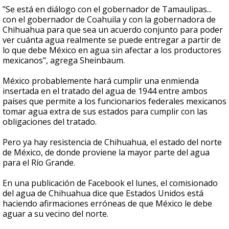
"Se está en diálogo con el gobernador de Tamaulipas...
con el gobernador de Coahuila y con la gobernadora de
Chihuahua para que sea un acuerdo conjunto para poder
ver cuánta agua realmente se puede entregar a partir de
lo que debe México en agua sin afectar a los productores
mexicanos", agrega Sheinbaum.
México probablemente hará cumplir una enmienda
insertada en el tratado del agua de 1944 entre ambos
países que permite a los funcionarios federales mexicanos
tomar agua extra de sus estados para cumplir con las
obligaciones del tratado.
Pero ya hay resistencia de Chihuahua, el estado del norte
de México, de donde proviene la mayor parte del agua
para el Río Grande.
En una publicación de Facebook el lunes, el comisionado
del agua de Chihuahua dice que Estados Unidos está
haciendo afirmaciones erróneas de que México le debe
aguar a su vecino del norte.