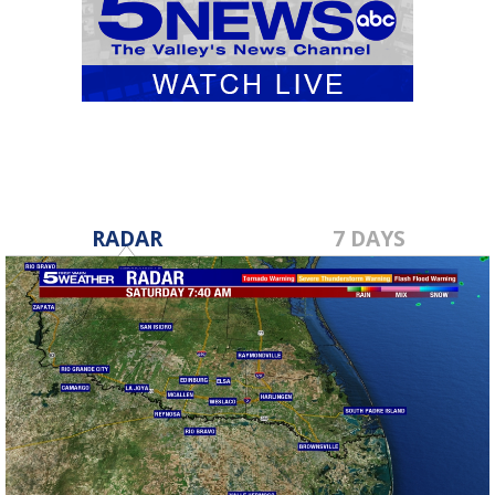
RADAR
7 DAYS