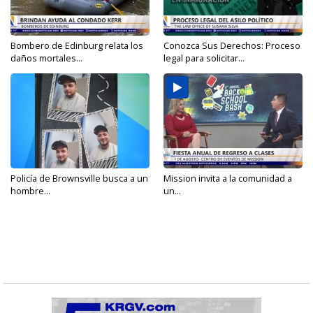
Bombero de Edinburg relata los
Conozca Sus Derechos: Proceso
daños mortales...
legal para solicitar...
Policía de Brownsville busca a un
Mission invita a la comunidad a
hombre...
un...