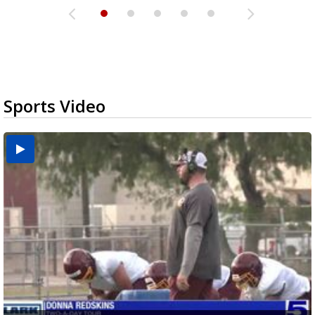
Sports Video
Two-a-Day Tour 2026: Brownsville St. Joseph