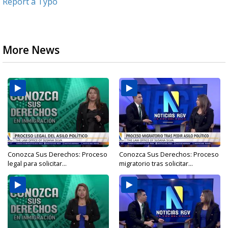
Report a Typo
More News
Conozca Sus Derechos: Proceso
Conozca Sus Derechos: Proceso
legal para solicitar...
migratorio tras solicitar...