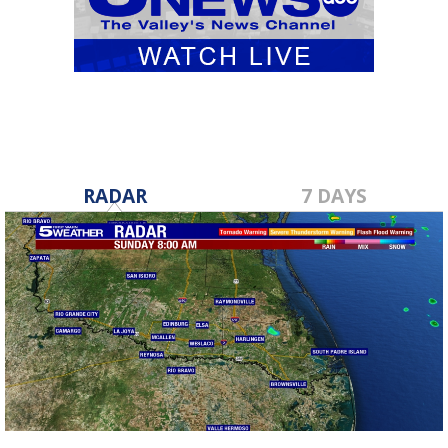
RADAR
7 DAYS