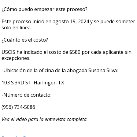
¿Cómo puedo empezar este proceso?
Este proceso inició en agosto 19, 2024 y se puede someter
solo en línea.
¿Cuánto es el costo?
USCIS ha indicado el costo de $580 por cada aplicante sin
excepciones.
-Ubicación de la oficina de la abogada Susana Silva:
103 S.3RD ST. Harlingen TX
-Número de contacto:
(956) 734-5086
Vea el video para la entrevista completa.