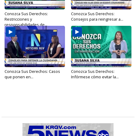
Conozca Sus Derechos:
Conozca Sus Derechos:
Restricciones y
Consejos para reingresar a...
responsabilidades de...
Conozca Sus Derechos: Casos
Conozca Sus Derechos:
que ponen en...
Infórmese cómo evitar la...