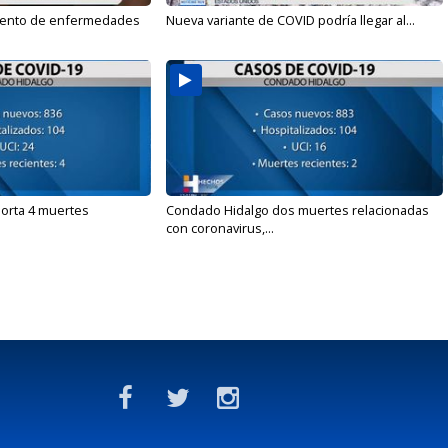
mento de enfermedades
Nueva variante de COVID podría llegar al...
orta 4 muertes
Condado Hidalgo dos muertes relacionadas
con coronavirus,...