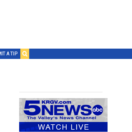
IT A TIP