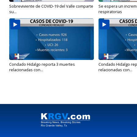
Sobreviviente de COVID-19 del Valle comparte
Se espera un incre
su...
respiratorias
Condado Hidalgo reporta 3 muertes
Condado Hidalgo rep
relacionadas con...
relacionadas con...