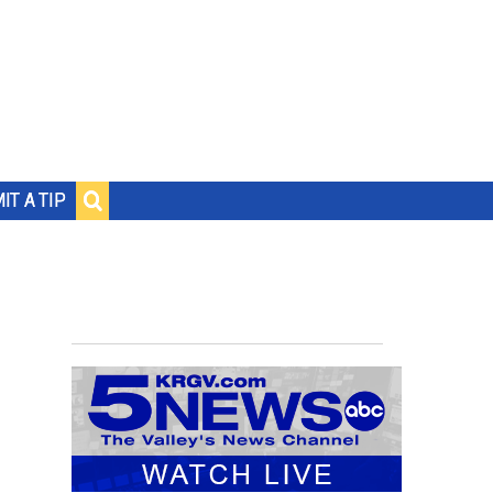
IT A TIP