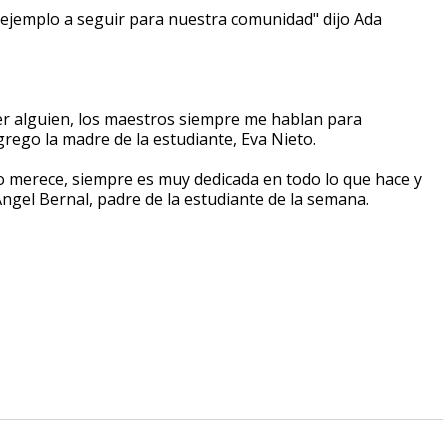
n ejemplo a seguir para nuestra comunidad" dijo Ada
ser alguien, los maestros siempre me hablan para
rego la madre de la estudiante, Eva Nieto.
o merece, siempre es muy dedicada en todo lo que hace y
Ángel Bernal, padre de la estudiante de la semana.