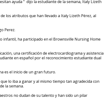
itan ayuda " dijo la estudiante de la semana, Italy Lizeth
e los atributos que han llevado a Italy Lizeth Pérez, al
go Perez.
o infantil, ha participado en el Brownsville Nursing Home
cación, una certificación de electrocardiograma y asistencia
udiante en español por el reconocimiento estudiante dual
 es el inicio de un gran futuro.
a que lo iba a ganar y al mismo tiempo tan agradecida con
 de la semana.
aestros no dudan de su talento y han sido un pilar